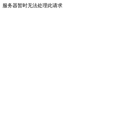
服务器暂时无法处理此请求