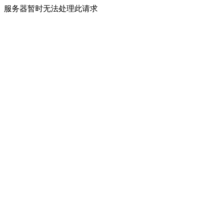
服务器暂时无法处理此请求