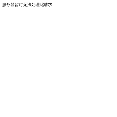
服务器暂时无法处理此请求