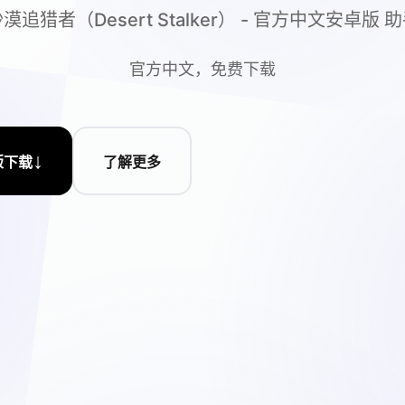
漠追猎者（Desert Stalker） - 官方中文安卓版 
官方中文，免费下载
↓
版下载
了解更多