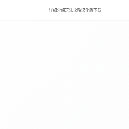
详细介绍
玩法攻略
汉化版下载