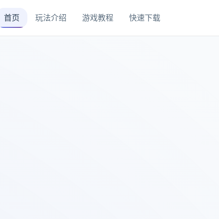
首页
玩法介绍
游戏教程
快速下载