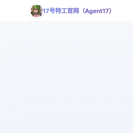
17号特工官网（Agent17）