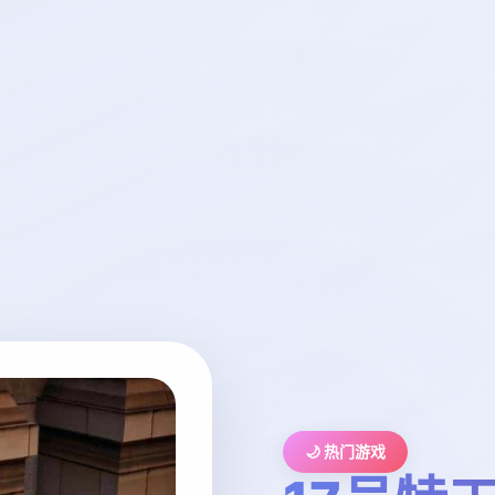
🌙 热门游戏