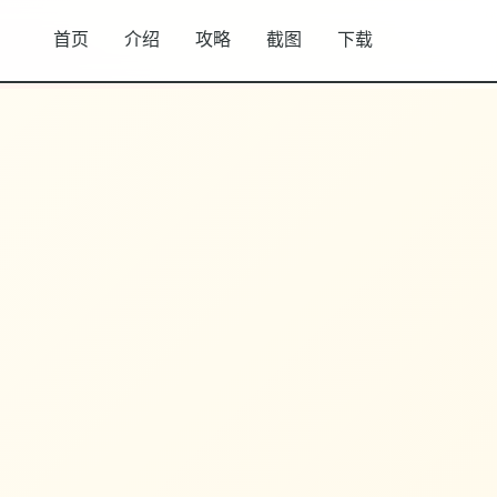
首页
介绍
攻略
截图
下载