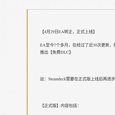
【4月29日EA转正，正式上线】
EA至今7个多月，在经过了近30次更新
推出【免费DLC】
註：Steamdeck需要在正式版上线后再
【正式版】内容包括：