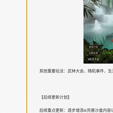
其他重要玩法：武林大会、随机事件、生
【后续更新计划】
后续重点更新：逐步增添&完善沙盒内容以