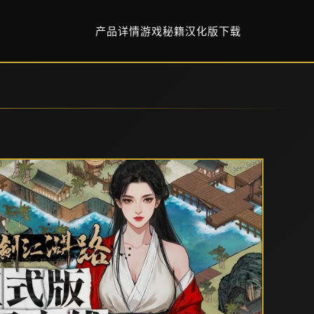
产品详情
游戏秘籍
汉化版下载