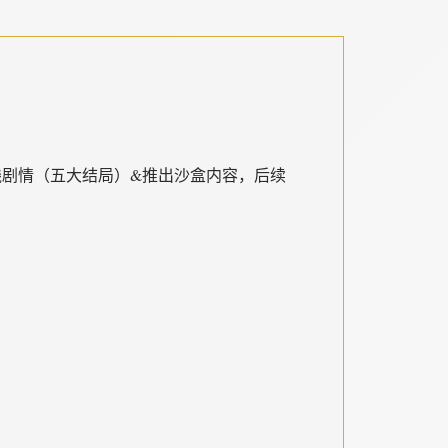
线剧情（五大结局）&推出沙盒内容，后续