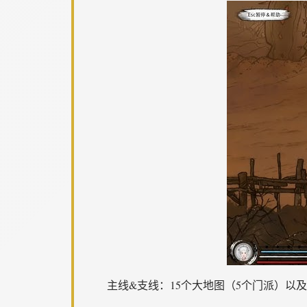
主线&支线：15个大地图（5个门派）以