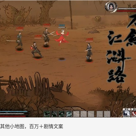
及其他小地图，百万＋剧情文案