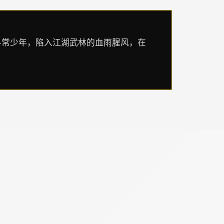
寻常少年，陷入江湖武林的血雨腥风，在