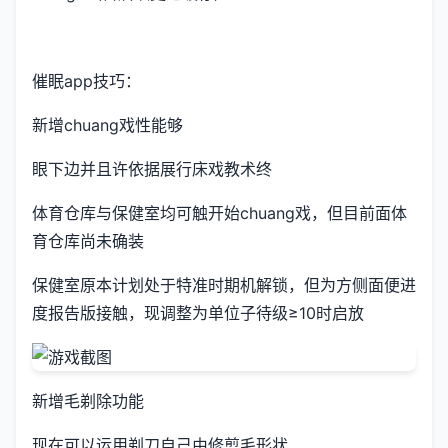
催眠app技巧：
新增chuang戏性能够
眼下边并且许依据展行床戏教术终
体育仓库与保健室均可触开始chuang戏，但目前面体
育仓库尚未确装
保健室原本计划处于特准时期机解锁，但为方侧面便进
度报告版接触，现调整为单位子待级≥10时启放
新增毛剃除功能
现在可以运用剃刀自己由修剪毛形状