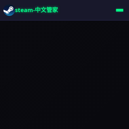
steam-中文管家