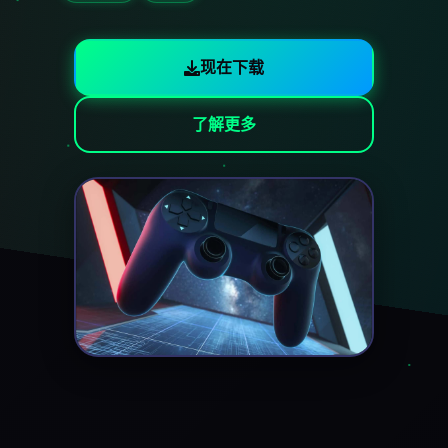
现在下载
了解更多